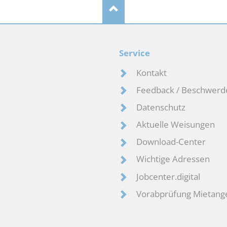
Service
Kontakt
Feedback / Beschwerd
Datenschutz
Aktuelle Weisungen
Download-Center
Wichtige Adressen
Jobcenter.digital
Vorabprüfung Mietang