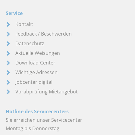
Service
Kontakt
Feedback / Beschwerden
Datenschutz
Aktuelle Weisungen
Download-Center
Wichtige Adressen
Jobcenter.digital
Vorabprüfung Mietangebot
Hotline des Servicecenters
Sie erreichen unser Servicecenter
Montag bis Donnerstag