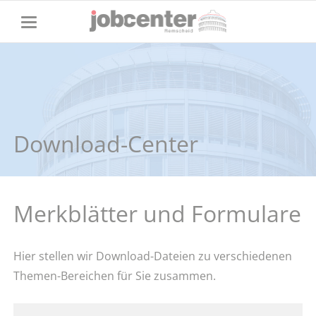
Download-Center
Merkblätter und Formulare
Hier stellen wir Download-Dateien zu verschiedenen
Themen-Bereichen für Sie zusammen.