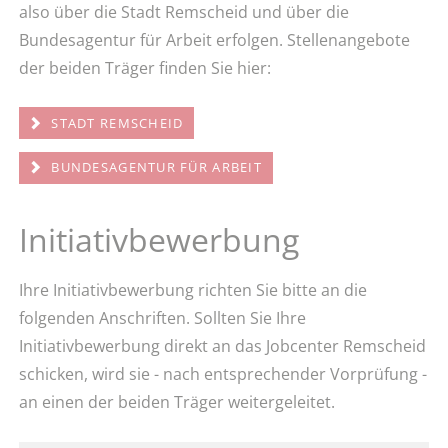
also über die Stadt Remscheid und über die
Bundesagentur für Arbeit erfolgen. Stellenangebote
der beiden Träger finden Sie hier:
STADT REMSCHEID
BUNDESAGENTUR FÜR ARBEIT
Initiativbewerbung
Ihre Initiativbewerbung richten Sie bitte an die
folgenden Anschriften. Sollten Sie Ihre
Initiativbewerbung direkt an das Jobcenter Remscheid
schicken, wird sie - nach entsprechender Vorprüfung -
an einen der beiden Träger weitergeleitet.