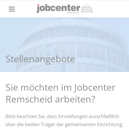
Stellenangebote
Sie möchten im Jobcenter
Remscheid arbeiten?
Bitte beachten Sie, dass Einstellungen ausschließlich
über die beiden Träger der gemeinsamen Einrichtung,