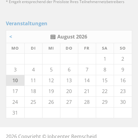
* Entgelt entsprechend der Preisliste Ihres Teilnehmernetzbetreibers
Veranstaltungen
<
August 2026
MO
DI
MI
DO
FR
SA
SO
1
2
3
4
5
6
7
8
9
10
11
12
13
14
15
16
17
18
19
20
21
22
23
24
25
26
27
28
29
30
31
2026 Copyright © Jobcenter Remscheid