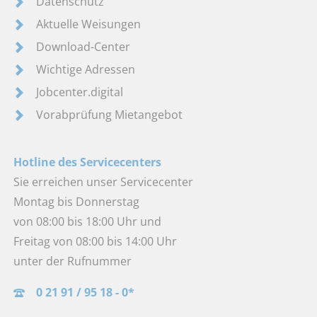
Datenschutz
Aktuelle Weisungen
Download-Center
Wichtige Adressen
Jobcenter.digital
Vorabprüfung Mietangebot
Hotline des Servicecenters
Sie erreichen unser Servicecenter
Montag bis Donnerstag
von 08:00 bis 18:00 Uhr und
Freitag von 08:00 bis 14:00 Uhr
unter der Rufnummer
0 21 91 / 95 18 - 0*