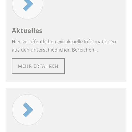
Aktuelles
Hier veröffentlichen wir aktuelle Informationen
aus den unterschiedlichen Bereichen...
MEHR ERFAHREN