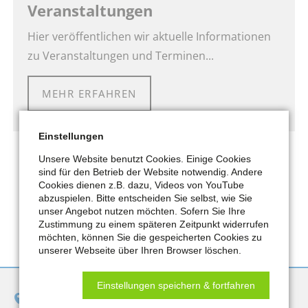
Veranstaltungen
Hier veröffentlichen wir aktuelle Informationen
zu Veranstaltungen und Terminen...
MEHR ERFAHREN
Einstellungen
Unsere Website benutzt Cookies. Einige Cookies
sind für den Betrieb der Website notwendig. Andere
Cookies dienen z.B. dazu, Videos von YouTube
abzuspielen. Bitte entscheiden Sie selbst, wie Sie
unser Angebot nutzen möchten. Sofern Sie Ihre
Zustimmung zu einem späteren Zeitpunkt widerrufen
möchten, können Sie die gespeicherten Cookies zu
unserer Webseite über Ihren Browser löschen.
Einstellungen speichern & fortfahren
Jobcenter Remscheid