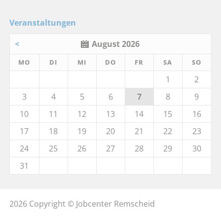
Veranstaltungen
<
August 2026
MO
DI
MI
DO
FR
SA
SO
1
2
3
4
5
6
7
8
9
10
11
12
13
14
15
16
17
18
19
20
21
22
23
24
25
26
27
28
29
30
31
2026 Copyright © Jobcenter Remscheid