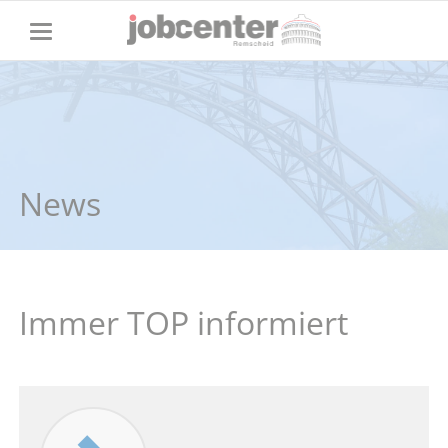
News
Immer TOP informiert