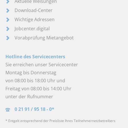
Aktuelle Weisungen
Download-Center
Wichtige Adressen
Jobcenter.digital
Vorabprüfung Mietangebot
Hotline des Servicecenters
Sie erreichen unser Servicecenter
Montag bis Donnerstag
von 08:00 bis 18:00 Uhr und
Freitag von 08:00 bis 14:00 Uhr
unter der Rufnummer
0 21 91 / 95 18 - 0*
* Entgelt entsprechend der Preisliste Ihres Teilnehmernetzbetreibers