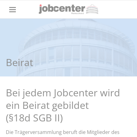
Beirat
Bei jedem Jobcenter wird
ein Beirat gebildet
(§18d SGB II)
Die Trägerversammlung beruft die Mitglieder des