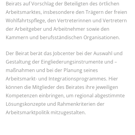
Beirats auf Vorschlag der Beteiligten des örtlichen
Arbeitsmarktes, insbesondere den Trägern der freien
Wohlfahrtspflege, den Vertreterinnen und Vertretern
der Arbeitgeber und Arbeitnehmer sowie den
Kammern und berufsständischen Organisationen.
Der Beirat berät das Jobcenter bei der Auswahl und
Gestaltung der Eingliederungsinstrumente und –
maßnahmen und bei der Planung seines
Arbeitsmarkt- und Integrationsprogrammes. Hier
können die Mitglieder des Beirates ihre jeweiligen
Kompetenzen einbringen, um regional abgestimmte
Lösungskonzepte und Rahmenkriterien der
Arbeitsmarktpolitik mitzugestalten.