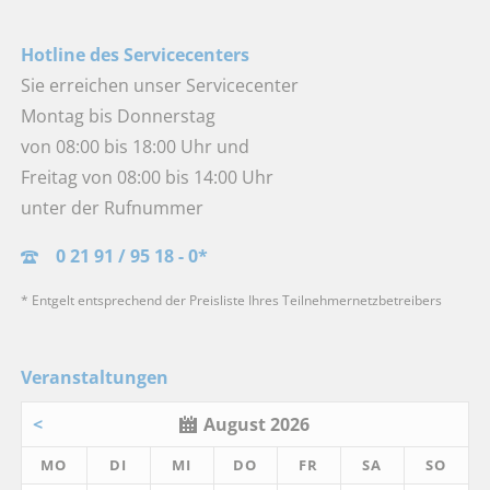
Hotline des Servicecenters
Sie erreichen unser Servicecenter
Montag bis Donnerstag
von 08:00 bis 18:00 Uhr und
Freitag von 08:00 bis 14:00 Uhr
unter der Rufnummer
0 21 91 / 95 18 - 0*
* Entgelt entsprechend der Preisliste Ihres Teilnehmernetzbetreibers
Veranstaltungen
<
August 2026
MO
DI
MI
DO
FR
SA
SO