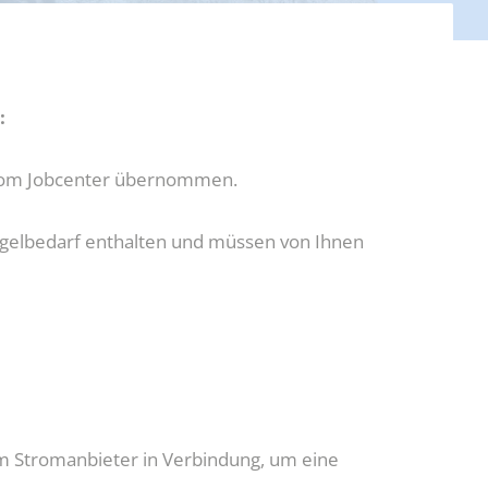
:
ch vom Jobcenter übernommen.
Regelbedarf enthalten und müssen von Ihnen
hrem Stromanbieter in Verbindung, um eine