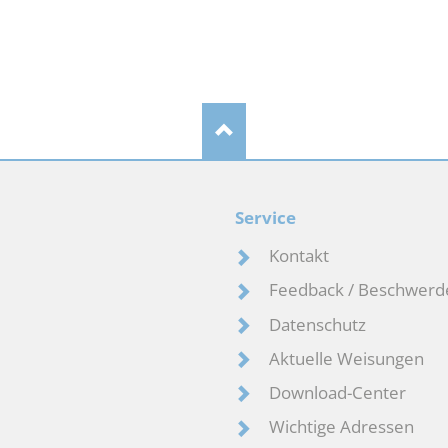
Service
Kontakt
Feedback / Beschwerd
Datenschutz
Aktuelle Weisungen
Download-Center
Wichtige Adressen