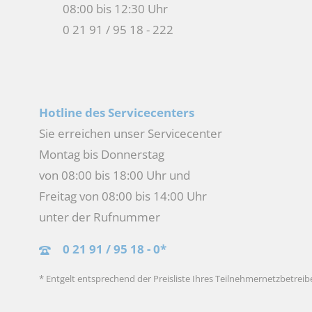
08:00 bis 12:30 Uhr
0 21 91 / 95 18 - 222
Hotline des Servicecenters
Sie erreichen unser Servicecenter
Montag bis Donnerstag
von 08:00 bis 18:00 Uhr und
Freitag von 08:00 bis 14:00 Uhr
unter der Rufnummer
0 21 91 / 95 18 - 0*
* Entgelt entsprechend der Preisliste Ihres Teilnehmernetzbetreib