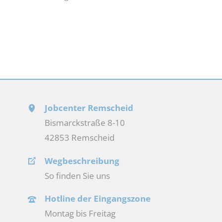
Jobcenter Remscheid
Bismarckstraße 8-10
42853 Remscheid
Wegbeschreibung
So finden Sie uns
Hotline der Eingangszone
Montag bis Freitag