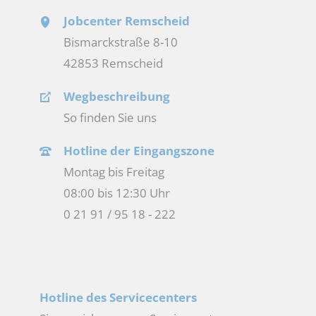
Jobcenter Remscheid
Bismarckstraße 8-10
42853 Remscheid
Wegbeschreibung
So finden Sie uns
Hotline der Eingangszone
Montag bis Freitag
08:00 bis 12:30 Uhr
0 21 91 / 95 18 - 222
Hotline des Servicecenters