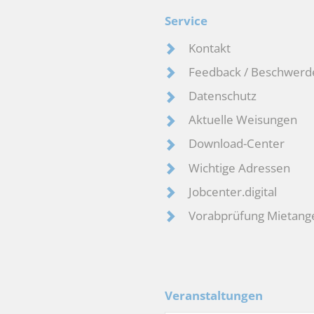
Service
Kontakt
Feedback / Beschwerd
Datenschutz
Aktuelle Weisungen
Download-Center
Wichtige Adressen
Jobcenter.digital
Vorabprüfung Mietang
Veranstaltungen