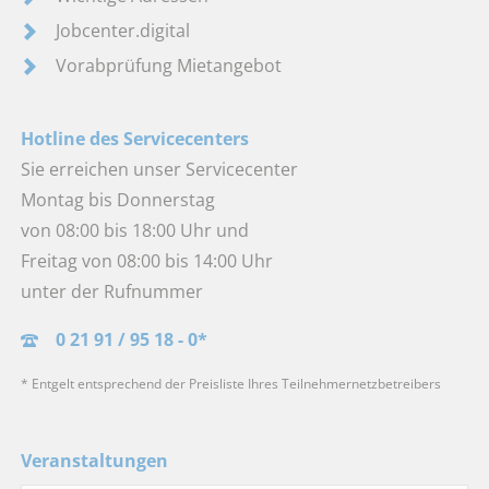
Jobcenter.digital
Vorabprüfung Mietangebot
Hotline des Servicecenters
Sie erreichen unser Servicecenter
Montag bis Donnerstag
von 08:00 bis 18:00 Uhr und
Freitag von 08:00 bis 14:00 Uhr
unter der Rufnummer
0 21 91 / 95 18 - 0*
* Entgelt entsprechend der Preisliste Ihres Teilnehmernetzbetreibers
Veranstaltungen