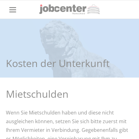
Kosten der Unterkunft
Mietschulden
Wenn Sie Mietschulden haben und diese nicht
ausgleichen können, setzen Sie sich bitte zuerst mit
Ihrem Vermieter in Verbindung. Gegebenenfalls gibt
es Möglichkeiten, eine Vereinbarung mit Ihm zu