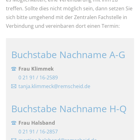
treffen. Sollte dies nicht möglich sein, dann setzen Sie
sich bitte umgehend mit der Zentralen Fachstelle in
Verbindung und vereinbaren dort einen Termin:
Buchstabe Nachname A-G
Frau Klimmek
0 21 91 / 16-2589
tanja.klimmeck@remscheid.de
Buchstabe Nachname H-Q
Frau Halsband
0 21 91 / 16-2857