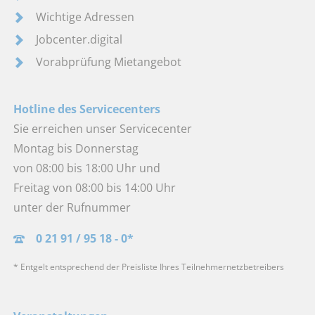
Wichtige Adressen
Jobcenter.digital
Vorabprüfung Mietangebot
Hotline des Servicecenters
Sie erreichen unser Servicecenter
Montag bis Donnerstag
von 08:00 bis 18:00 Uhr und
Freitag von 08:00 bis 14:00 Uhr
unter der Rufnummer
0 21 91 / 95 18 - 0*
* Entgelt entsprechend der Preisliste Ihres Teilnehmernetzbetreibers