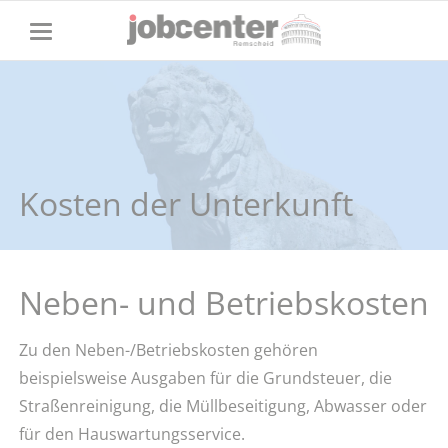
Kosten der Unterkunft
Neben- und Betriebskosten
Zu den Neben-/Betriebskosten gehören
beispielsweise Ausgaben für die Grundsteuer, die
Straßenreinigung, die Müllbeseitigung, Abwasser oder
für den Hauswartungsservice.