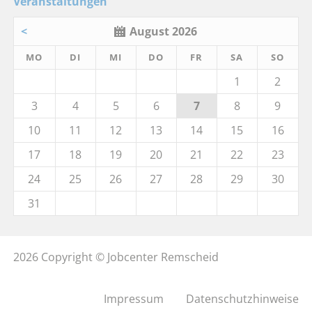
Veranstaltungen
<
August 2026
MO
DI
MI
DO
FR
SA
SO
1
2
3
4
5
6
7
8
9
10
11
12
13
14
15
16
17
18
19
20
21
22
23
24
25
26
27
28
29
30
31
2026 Copyright © Jobcenter Remscheid
Impressum
Datenschutzhinweise