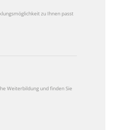
klungsmöglichkeit zu Ihnen passt
che Weiterbildung und finden Sie