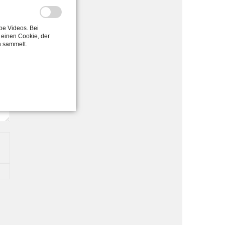
be Videos. Bei
einen Cookie, der
n sammelt.