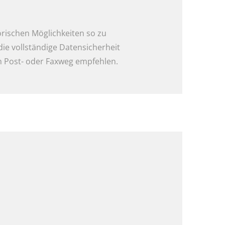
rischen Möglichkeiten so zu
die vollständige Datensicherheit
en Post- oder Faxweg empfehlen.