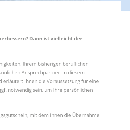
rbessern? Dann ist vielleicht der
higkeiten, Ihrem bisherigen beruflichen
sönlichen Ansprechpartner. In diesem
 erläutert Ihnen die Voraussetzung für eine
ggf. notwendig sein, um Ihre persönlichen
dungsgutschein, mit dem Ihnen die Übernahme