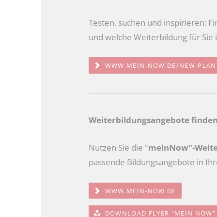
Testen, suchen und inspirieren: F
und welche Weiterbildung für Sie
WWW.MEIN-NOW.DE/NEW-PLAN
Weiterbildungsangebote finde
Nutzen Sie die "
meinNow"-Weite
passende Bildungsangebote in Ihr
WWW.MEIN-NOW.DE
DOWNLOAD FLYER "MEIN NOW"