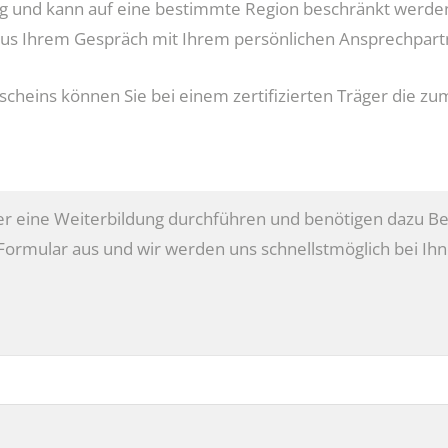
ültig und kann auf eine bestimmte Region beschränkt werde
aus Ihrem Gespräch mit Ihrem persönlichen Ansprechpart
scheins können Sie bei einem zertifizierten Träger die z
r eine Weiterbildung durchführen und benötigen dazu Be
 Formular aus und wir werden uns schnellstmöglich bei Ih