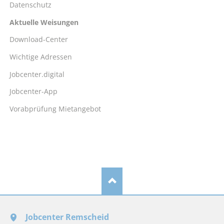
Datenschutz
Aktuelle Weisungen
Download-Center
Wichtige Adressen
Jobcenter.digital
Jobcenter-App
Vorabprüfung Mietangebot
Jobcenter Remscheid