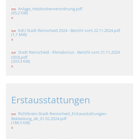
Anlage_Heizkostenverordnung.pdf
(65,2 KiB)
KdU Stadt Remscheid 2024 - Bericht vom 22.11.2024.pdf
(1,1 MiB)
Stadt Remscheid - Klimabonus - Bericht vom 21.11.2024
(003).pdf
(203,3 KiB)
Erstausstattungen
Richtlinien-Stadt-Remscheid_Erstausstattungen-
Bekleidung_ab_01.02.2024.pdf
(188,5 KiB)