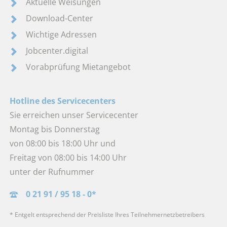
Aktuelle Weisungen
Download-Center
Wichtige Adressen
Jobcenter.digital
Vorabprüfung Mietangebot
Hotline des Servicecenters
Sie erreichen unser Servicecenter
Montag bis Donnerstag
von 08:00 bis 18:00 Uhr und
Freitag von 08:00 bis 14:00 Uhr
unter der Rufnummer
0 21 91 / 95 18 - 0*
* Entgelt entsprechend der Preisliste Ihres Teilnehmernetzbetreibers