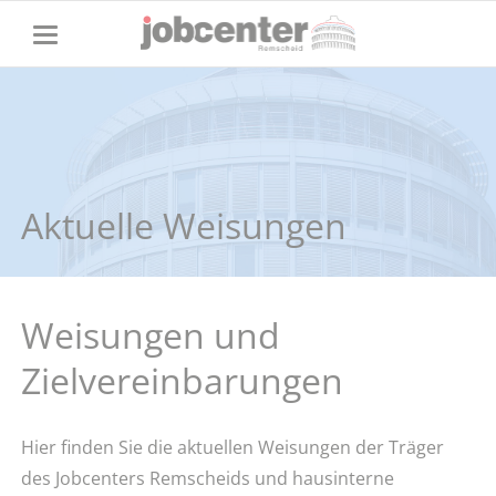
Aktuelle Weisungen
Weisungen und
Zielvereinbarungen
Hier finden Sie die aktuellen Weisungen der Träger
des Jobcenters Remscheids und hausinterne