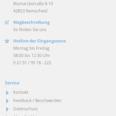
Bismarckstraße 8-10
42853 Remscheid
Wegbeschreibung
So finden Sie uns
Hotline der Eingangszone
Montag bis Freitag
08:00 bis 12:30 Uhr
0 21 91 / 95 18 - 222
Service
Kontakt
Feedback / Beschwerden
Datenschutz