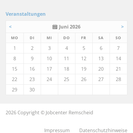
Veranstaltungen
<
Juni 2026
>
MO
DI
MI
DO
FR
SA
SO
1
2
3
4
5
6
7
8
9
10
11
12
13
14
15
16
17
18
19
20
21
22
23
24
25
26
27
28
29
30
2026 Copyright © Jobcenter Remscheid
Impressum
Datenschutzhinweise