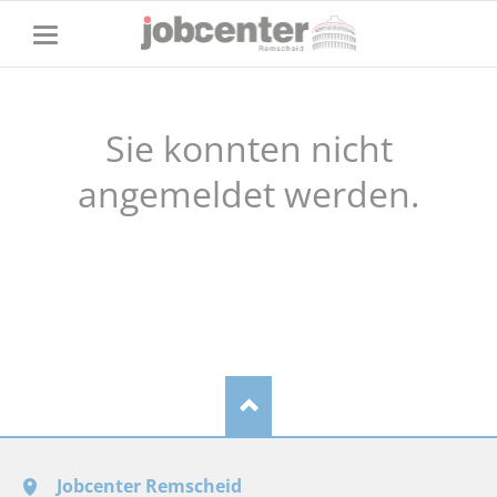
Sie konnten nicht
angemeldet werden.
Jobcenter Remscheid