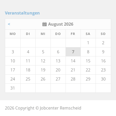
Veranstaltungen
<
August 2026
MO
DI
MI
DO
FR
SA
SO
1
2
3
4
5
6
7
8
9
10
11
12
13
14
15
16
17
18
19
20
21
22
23
24
25
26
27
28
29
30
31
2026 Copyright © Jobcenter Remscheid