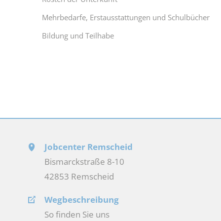
Mehrbedarfe, Erstausstattungen und Schulbücher
Bildung und Teilhabe
Jobcenter Remscheid
Bismarckstraße 8-10
42853 Remscheid
Wegbeschreibung
So finden Sie uns