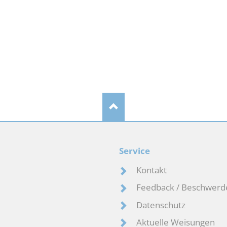
Service
Kontakt
Feedback / Beschwerd
Datenschutz
Aktuelle Weisungen