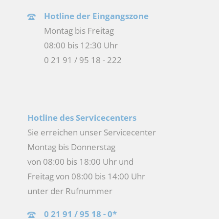
Hotline der Eingangszone
Montag bis Freitag
08:00 bis 12:30 Uhr
0 21 91 / 95 18 - 222
Hotline des Servicecenters
Sie erreichen unser Servicecenter
Montag bis Donnerstag
von 08:00 bis 18:00 Uhr und
Freitag von 08:00 bis 14:00 Uhr
unter der Rufnummer
0 21 91 / 95 18 - 0*