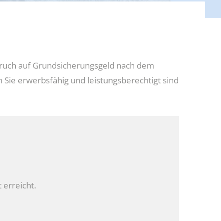
nspruch auf Grundsicherungsgeld nach dem
 Sie erwerbsfähig und leistungsberechtigt sind
 erreicht.