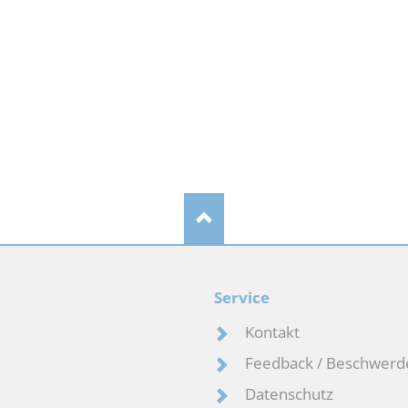
Service
Kontakt
Feedback / Beschwerd
Datenschutz