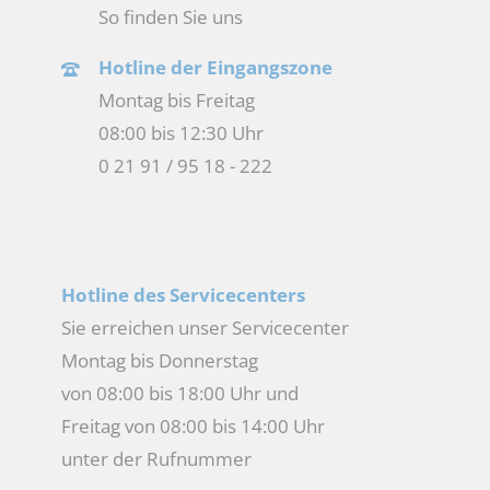
So finden Sie uns
Hotline der Eingangszone
Montag bis Freitag
08:00 bis 12:30 Uhr
0 21 91 / 95 18 - 222
Hotline des Servicecenters
Sie erreichen unser Servicecenter
Montag bis Donnerstag
von 08:00 bis 18:00 Uhr und
Freitag von 08:00 bis 14:00 Uhr
unter der Rufnummer