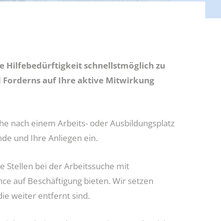
re Hilfebedürftigkeit schnellstmöglich zu
 Forderns auf Ihre aktive Mitwirkung
che nach einem Arbeits- oder Ausbildungsplatz
nde und Ihre Anliegen ein.
e Stellen bei der Arbeitssuche mit
ce auf Beschäftigung bieten. Wir setzen
ie weiter entfernt sind.