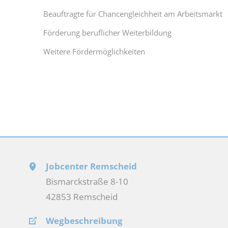
Beauftragte für Chancengleichheit am Arbeitsmarkt
Förderung beruflicher Weiterbildung
Weitere Fördermöglichkeiten
Jobcenter Remscheid
Bismarckstraße 8-10
42853 Remscheid
Wegbeschreibung