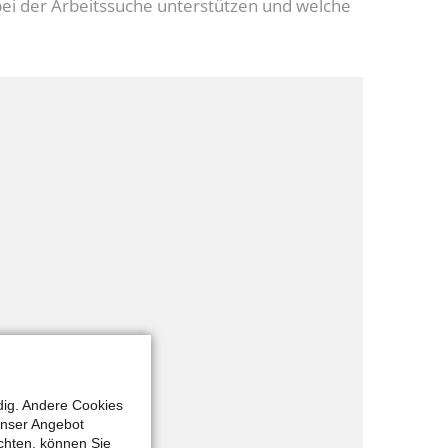
bei der Arbeitssuche unterstützen und welche
dig. Andere Cookies
unser Angebot
chten, können Sie