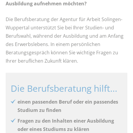
Ausbildung aufnehmen möchten?
Die Berufsberatung der Agentur für Arbeit Solingen-
Wuppertal unterstützt Sie bei Ihrer Studien- und
Berufswahl, während der Ausbildung und am Anfang
des Erwerbslebens. In einem persönlichen
Beratungsgespräch können Sie wichtige Fragen zu
Ihrer beruflichen Zukunft klären.
Die Berufsberatung hilft...
einen passenden Beruf oder ein passendes
Studium zu finden
Fragen zu den Inhalten einer Ausbildung
oder eines Studiums zu klären