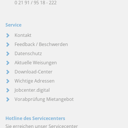
0 21 91 / 95 18 - 222
Service
Kontakt
Feedback / Beschwerden
Datenschutz
Aktuelle Weisungen
Download-Center
Wichtige Adressen
Jobcenter.digital
Vorabprüfung Mietangebot
Hotline des Servicecenters
Sie erreichen unser Servicecenter