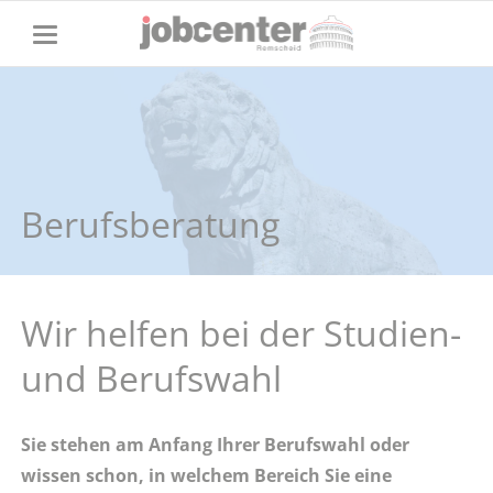
Berufsberatung
Wir helfen bei der Studien-
und Berufswahl
Sie stehen am Anfang Ihrer Berufswahl oder
wissen schon, in welchem Bereich Sie eine