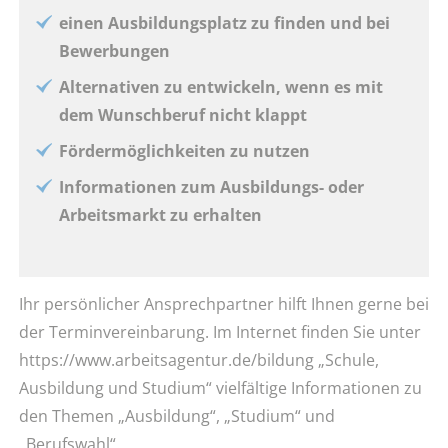
einen Ausbildungsplatz zu finden und bei
Bewerbungen
Alternativen zu entwickeln, wenn es mit
dem Wunschberuf nicht klappt
Fördermöglichkeiten zu nutzen
Informationen zum Ausbildungs- oder
Arbeitsmarkt zu erhalten
Ihr persönlicher Ansprechpartner hilft Ihnen gerne bei
der Terminvereinbarung. Im Internet finden Sie unter
https://www.arbeitsagentur.de/bildung „Schule,
Ausbildung und Studium“ vielfältige Informationen zu
den Themen „Ausbildung“, „Studium“ und
„Berufswahl“.