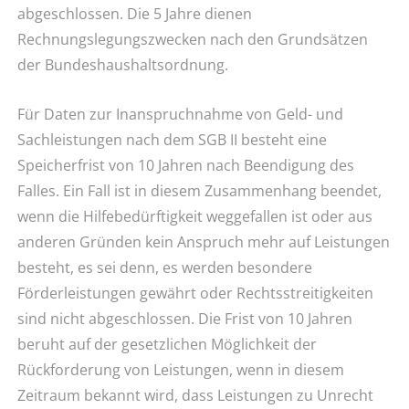
abgeschlossen. Die 5 Jahre dienen
Rechnungslegungszwecken nach den Grundsätzen
der Bundeshaushaltsordnung.
Für Daten zur Inanspruchnahme von Geld- und
Sachleistungen nach dem SGB II besteht eine
Speicherfrist von 10 Jahren nach Beendigung des
Falles. Ein Fall ist in diesem Zusammenhang beendet,
wenn die Hilfebedürftigkeit weggefallen ist oder aus
anderen Gründen kein Anspruch mehr auf Leistungen
besteht, es sei denn, es werden besondere
Förderleistungen gewährt oder Rechtsstreitigkeiten
sind nicht abgeschlossen. Die Frist von 10 Jahren
beruht auf der gesetzlichen Möglichkeit der
Rückforderung von Leistungen, wenn in diesem
Zeitraum bekannt wird, dass Leistungen zu Unrecht