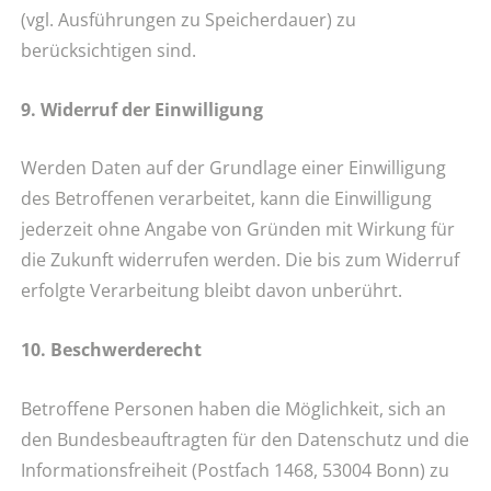
(vgl. Ausführungen zu Speicherdauer) zu
berücksichtigen sind.
9. Widerruf der Einwilligung
Werden Daten auf der Grundlage einer Einwilligung
des Betroffenen verarbeitet, kann die Einwilligung
jederzeit ohne Angabe von Gründen mit Wirkung für
die Zukunft widerrufen werden. Die bis zum Widerruf
erfolgte Verarbeitung bleibt davon unberührt.
10. Beschwerderecht
Betroffene Personen haben die Möglichkeit, sich an
den Bundesbeauftragten für den Datenschutz und die
Informationsfreiheit (Postfach 1468, 53004 Bonn) zu