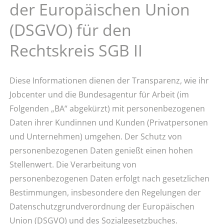
der Europäischen Union
(DSGVO) für den
Rechtskreis SGB II
Diese Informationen dienen der Transparenz, wie ihr
Jobcenter und die Bundesagentur für Arbeit (im
Folgenden „BA“ abgekürzt) mit personenbezogenen
Daten ihrer Kundinnen und Kunden (Privatpersonen
und Unternehmen) umgehen. Der Schutz von
personenbezogenen Daten genießt einen hohen
Stellenwert. Die Verarbeitung von
personenbezogenen Daten erfolgt nach gesetzlichen
Bestimmungen, insbesondere den Regelungen der
Datenschutzgrundverordnung der Europäischen
Union (DSGVO) und des Sozialgesetzbuches.