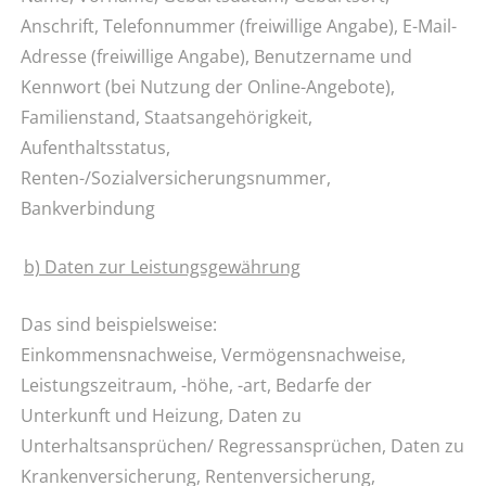
Anschrift, Telefonnummer (freiwillige Angabe), E-Mail-
Adresse (freiwillige Angabe), Benutzername und
Kennwort (bei Nutzung der Online-Angebote),
Familienstand, Staatsangehörigkeit,
Aufenthaltsstatus,
Renten-/Sozialversicherungsnummer,
Bankverbindung
b) Daten zur Leistungsgewährung
Das sind beispielsweise:
Einkommensnachweise, Vermögensnachweise,
Leistungszeitraum, -höhe, -art, Bedarfe der
Unterkunft und Heizung, Daten zu
Unterhaltsansprüchen/ Regressansprüchen, Daten zu
Krankenversicherung, Rentenversicherung,