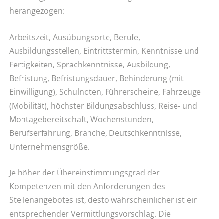
herangezogen:
Arbeitszeit, Ausübungsorte, Berufe,
Ausbildungsstellen, Eintrittstermin, Kenntnisse und
Fertigkeiten, Sprachkenntnisse, Ausbildung,
Befristung, Befristungsdauer, Behinderung (mit
Einwilligung), Schulnoten, Führerscheine, Fahrzeuge
(Mobilität), höchster Bildungsabschluss, Reise- und
Montagebereitschaft, Wochenstunden,
Berufserfahrung, Branche, Deutschkenntnisse,
Unternehmensgröße.
Je höher der Übereinstimmungsgrad der
Kompetenzen mit den Anforderungen des
Stellenangebotes ist, desto wahrscheinlicher ist ein
entsprechender Vermittlungsvorschlag. Die