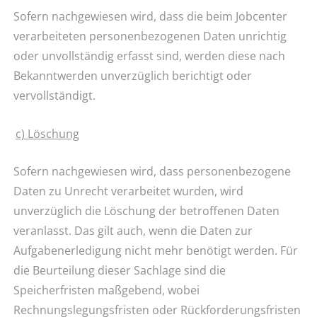
Sofern nachgewiesen wird, dass die beim Jobcenter
verarbeiteten personenbezogenen Daten unrichtig
oder unvollständig erfasst sind, werden diese nach
Bekanntwerden unverzüglich berichtigt oder
vervollständigt.
c) Löschung
Sofern nachgewiesen wird, dass personenbezogene
Daten zu Unrecht verarbeitet wurden, wird
unverzüglich die Löschung der betroffenen Daten
veranlasst. Das gilt auch, wenn die Daten zur
Aufgabenerledigung nicht mehr benötigt werden. Für
die Beurteilung dieser Sachlage sind die
Speicherfristen maßgebend, wobei
Rechnungslegungsfristen oder Rückforderungsfristen