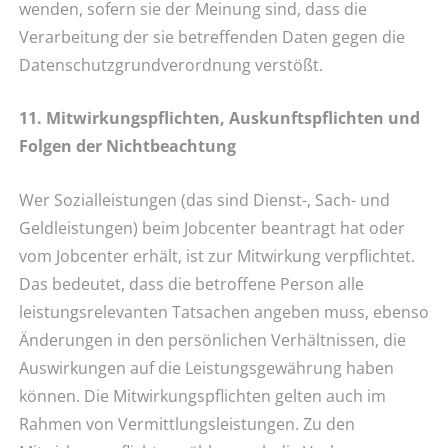
wenden, sofern sie der Meinung sind, dass die
Verarbeitung der sie betreffenden Daten gegen die
Datenschutzgrundverordnung verstößt.
11. Mitwirkungspflichten, Auskunftspflichten und
Folgen der Nichtbeachtung
Wer Sozialleistungen (das sind Dienst-, Sach- und
Geldleistungen) beim Jobcenter beantragt hat oder
vom Jobcenter erhält, ist zur Mitwirkung verpflichtet.
Das bedeutet, dass die betroffene Person alle
leistungsrelevanten Tatsachen angeben muss, ebenso
Änderungen in den persönlichen Verhältnissen, die
Auswirkungen auf die Leistungsgewährung haben
können. Die Mitwirkungspflichten gelten auch im
Rahmen von Vermittlungsleistungen. Zu den