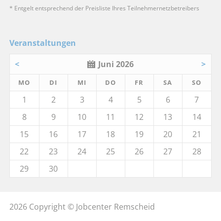
* Entgelt entsprechend der Preisliste Ihres Teilnehmernetzbetreibers
Veranstaltungen
<
Juni 2026
>
MO
DI
MI
DO
FR
SA
SO
1
2
3
4
5
6
7
8
9
10
11
12
13
14
15
16
17
18
19
20
21
22
23
24
25
26
27
28
29
30
2026 Copyright © Jobcenter Remscheid