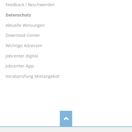
Feedback / Beschwerden
Datenschutz
Aktuelle Weisungen
Download-Center
Wichtige Adressen
Jobcenter.digital
Jobcenter-App
Vorabprüfung Mietangebot