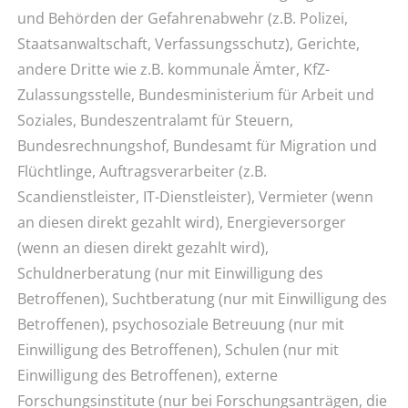
und Behörden der Gefahrenabwehr (z.B. Polizei,
Staatsanwaltschaft, Verfassungsschutz), Gerichte,
andere Dritte wie z.B. kommunale Ämter, KfZ-
Zulassungsstelle, Bundesministerium für Arbeit und
Soziales, Bundeszentralamt für Steuern,
Bundesrechnungshof, Bundesamt für Migration und
Flüchtlinge, Auftragsverarbeiter (z.B.
Scandienstleister, IT-Dienstleister), Vermieter (wenn
an diesen direkt gezahlt wird), Energieversorger
(wenn an diesen direkt gezahlt wird),
Schuldnerberatung (nur mit Einwilligung des
Betroffenen), Suchtberatung (nur mit Einwilligung des
Betroffenen), psychosoziale Betreuung (nur mit
Einwilligung des Betroffenen), Schulen (nur mit
Einwilligung des Betroffenen), externe
Forschungsinstitute (nur bei Forschungsanträgen, die