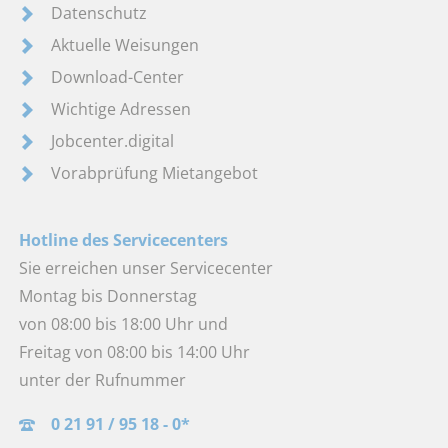
Datenschutz
Aktuelle Weisungen
Download-Center
Wichtige Adressen
Jobcenter.digital
Vorabprüfung Mietangebot
Hotline des Servicecenters
Sie erreichen unser Servicecenter
Montag bis Donnerstag
von 08:00 bis 18:00 Uhr und
Freitag von 08:00 bis 14:00 Uhr
unter der Rufnummer
0 21 91 / 95 18 - 0*