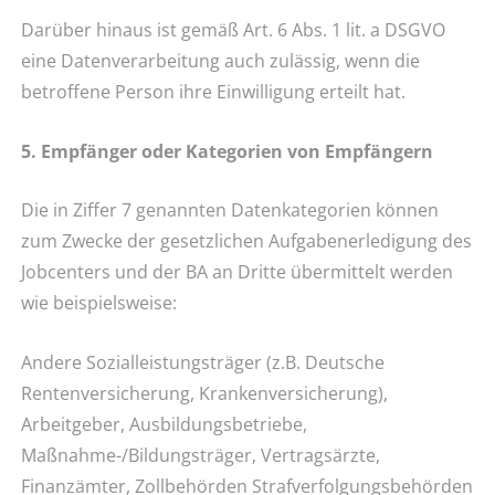
Darüber hinaus ist gemäß Art. 6 Abs. 1 lit. a DSGVO
eine Datenverarbeitung auch zulässig, wenn die
betroffene Person ihre Einwilligung erteilt hat.
5. Empfänger oder Kategorien von Empfängern
Die in Ziffer 7 genannten Datenkategorien können
zum Zwecke der gesetzlichen Aufgabenerledigung des
Jobcenters und der BA an Dritte übermittelt werden
wie beispielsweise:
Andere Sozialleistungsträger (z.B. Deutsche
Rentenversicherung, Krankenversicherung),
Arbeitgeber, Ausbildungsbetriebe,
Maßnahme-/Bildungsträger, Vertragsärzte,
Finanzämter, Zollbehörden Strafverfolgungsbehörden