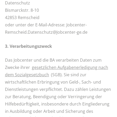
Datenschutz
Bismarckstr. 8-10
42853 Remscheid
oder unter der E-Mail-Adresse: Jobcenter-
Remscheid.Datenschutz@Jobcenter-ge.de
3. Verarbeitungszweck
Das Jobcenter und die BA verarbeiten Daten zum
Zwecke ihrer
gesetzlichen Aufgabenerledigung nach
dem Sozialgesetzbuch
(SGB). Sie sind zur
wirtschaftlichen Erbringung von Geld-, Sach- und
Dienstleistungen verpflichtet. Dazu zählen Leistungen
zur Beratung, Beendigung oder Verringerung der
Hilfebedürftigkeit, insbesondere durch Eingliederung
in Ausbildung oder Arbeit und Sicherung des