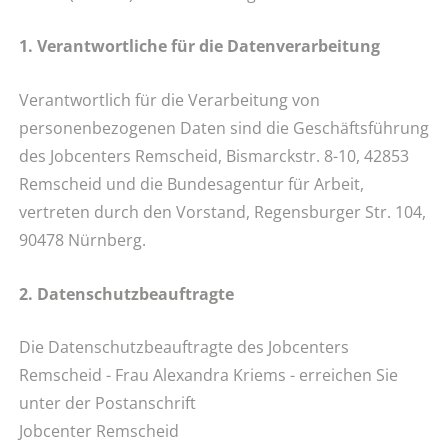
1. Verantwortliche für die Datenverarbeitung
Verantwortlich für die Verarbeitung von
personenbezogenen Daten sind die Geschäftsführung
des Jobcenters Remscheid, Bismarckstr. 8-10, 42853
Remscheid und die Bundesagentur für Arbeit,
vertreten durch den Vorstand, Regensburger Str. 104,
90478 Nürnberg.
2. Datenschutzbeauftragte
Die Datenschutzbeauftragte des Jobcenters
Remscheid - Frau Alexandra Kriems - erreichen Sie
unter der Postanschrift
Jobcenter Remscheid