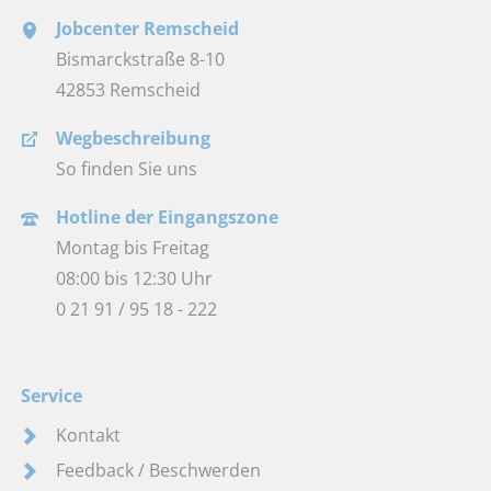
Jobcenter Remscheid
Bismarckstraße 8-10
42853 Remscheid
Wegbeschreibung
So finden Sie uns
Hotline der Eingangszone
Montag bis Freitag
08:00 bis 12:30 Uhr
0 21 91 / 95 18 - 222
Service
Kontakt
Feedback / Beschwerden