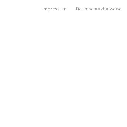
Impressum
Datenschutzhinweise