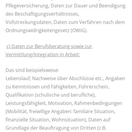
Pflegeversicherung, Daten zur Dauer und Beendigung
des Beschäftigungsverhältnisses,
Vollstreckungsdaten, Daten zum Verfahren nach dem
Ordnungswidrigkeitengesetz (OWiG).
c) Daten zur Berufsberatung sowie zur
Vermittlung/Integration in Arbeit:
Das sind beispielsweise:
Lebenslauf, Nachweise über Abschlüsse etc., Angaben
zu Kenntnissen und Fähigkeiten, Führerschein,
Qualifikation (schulische und berufliche),
Leistungsfähigkeit, Motivation, Rahmenbedingungen
(Mobilität, freiwillige Angaben: familiäre Situation,
finanzielle Situation, Wohnsituation), Daten auf
Grundlage der Beauftragung von Dritten (z.B.