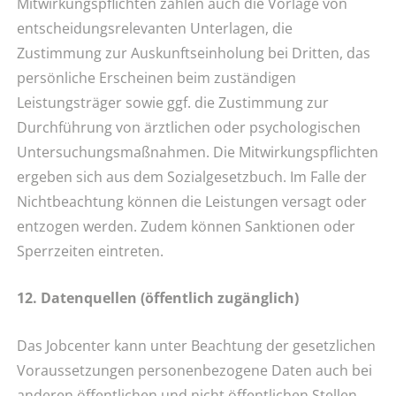
Mitwirkungspflichten zählen auch die Vorlage von
entscheidungsrelevanten Unterlagen, die
Zustimmung zur Auskunftseinholung bei Dritten, das
persönliche Erscheinen beim zuständigen
Leistungsträger sowie ggf. die Zustimmung zur
Durchführung von ärztlichen oder psychologischen
Untersuchungsmaßnahmen. Die Mitwirkungspflichten
ergeben sich aus dem Sozialgesetzbuch. Im Falle der
Nichtbeachtung können die Leistungen versagt oder
entzogen werden. Zudem können Sanktionen oder
Sperrzeiten eintreten.
12. Datenquellen (öffentlich zugänglich)
Das Jobcenter kann unter Beachtung der gesetzlichen
Voraussetzungen personenbezogene Daten auch bei
anderen öffentlichen und nicht öffentlichen Stellen