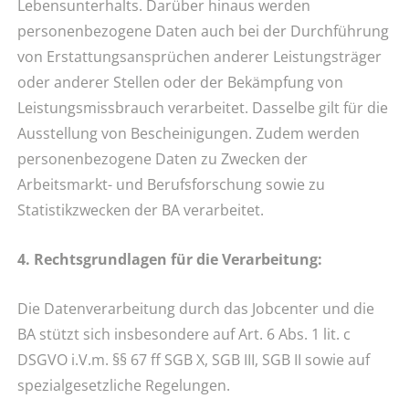
Lebensunterhalts. Darüber hinaus werden
personenbezogene Daten auch bei der Durchführung
von Erstattungsansprüchen anderer Leistungsträger
oder anderer Stellen oder der Bekämpfung von
Leistungsmissbrauch verarbeitet. Dasselbe gilt für die
Ausstellung von Bescheinigungen. Zudem werden
personenbezogene Daten zu Zwecken der
Arbeitsmarkt- und Berufsforschung sowie zu
Statistikzwecken der BA verarbeitet.
4. Rechtsgrundlagen für die Verarbeitung:
Die Datenverarbeitung durch das Jobcenter und die
BA stützt sich insbesondere auf Art. 6 Abs. 1 lit. c
DSGVO i.V.m. §§ 67 ff SGB X, SGB III, SGB II sowie auf
spezialgesetzliche Regelungen.