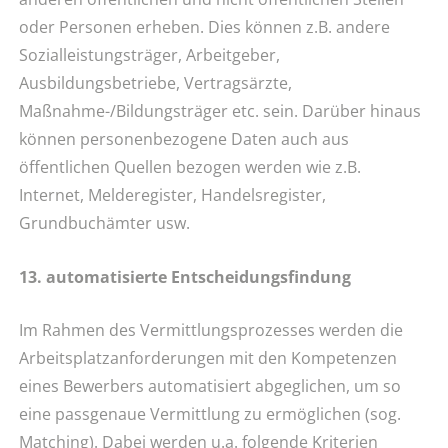
oder Personen erheben. Dies können z.B. andere
Sozialleistungsträger, Arbeitgeber,
Ausbildungsbetriebe, Vertragsärzte,
Maßnahme-/Bildungsträger etc. sein. Darüber hinaus
können personenbezogene Daten auch aus
öffentlichen Quellen bezogen werden wie z.B.
Internet, Melderegister, Handelsregister,
Grundbuchämter usw.
13. automatisierte Entscheidungsfindung
Im Rahmen des Vermittlungsprozesses werden die
Arbeitsplatzanforderungen mit den Kompetenzen
eines Bewerbers automatisiert abgeglichen, um so
eine passgenaue Vermittlung zu ermöglichen (sog.
Matching). Dabei werden u.a. folgende Kriterien