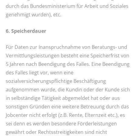
durch das Bundesministerium für Arbeit und Soziales
genehmigt wurden), etc.
6. Speicherdauer
Für Daten zur Inanspruchnahme von Beratungs- und
Vermittlungsleistungen besteht eine Speicherfrist von
5 Jahren nach Beendigung des Falles. Eine Beendigung
des Falles liegt vor, wenn eine
sozialversicherungspflichtige Beschäftigung
aufgenommen wurde, die Kundin oder der Kunde sich
in selbständige Tätigkeit abgemeldet hat oder aus
sonstigen Gründen eine weitere Betreuung durch das
Jobcenter nicht erfolgt (z.B. Rente, Elternzeit etc.), es
sei denn es werden besondere Förderleistungen
gewährt oder Rechtsstreitigkeiten sind nicht