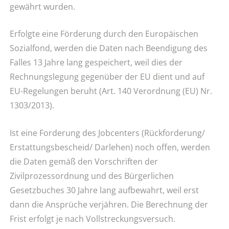
gewährt wurden.
Erfolgte eine Förderung durch den Europäischen
Sozialfond, werden die Daten nach Beendigung des
Falles 13 Jahre lang gespeichert, weil dies der
Rechnungslegung gegenüber der EU dient und auf
EU-Regelungen beruht (Art. 140 Verordnung (EU) Nr.
1303/2013).
Ist eine Forderung des Jobcenters (Rückforderung/
Erstattungsbescheid/ Darlehen) noch offen, werden
die Daten gemäß den Vorschriften der
Zivilprozessordnung und des Bürgerlichen
Gesetzbuches 30 Jahre lang aufbewahrt, weil erst
dann die Ansprüche verjähren. Die Berechnung der
Frist erfolgt je nach Vollstreckungsversuch.