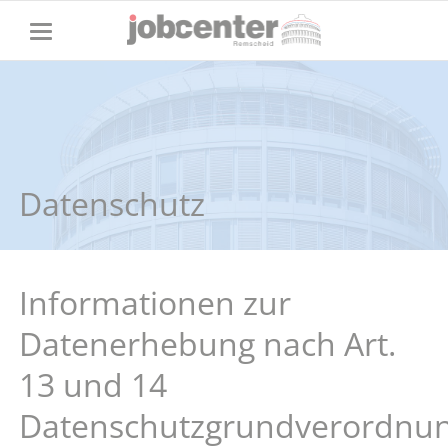
Datenschutz
Informationen zur
Datenerhebung nach Art.
13 und 14
Datenschutzgrundverordnu