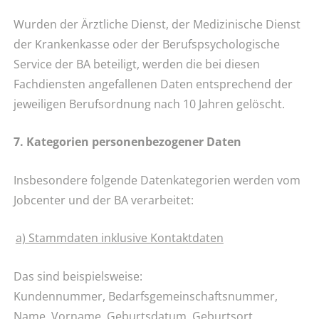
Wurden der Ärztliche Dienst, der Medizinische Dienst
der Krankenkasse oder der Berufspsychologische
Service der BA beteiligt, werden die bei diesen
Fachdiensten angefallenen Daten entsprechend der
jeweiligen Berufsordnung nach 10 Jahren gelöscht.
7. Kategorien personenbezogener Daten
Insbesondere folgende Datenkategorien werden vom
Jobcenter und der BA verarbeitet:
a) Stammdaten inklusive Kontaktdaten
Das sind beispielsweise:
Kundennummer, Bedarfsgemeinschaftsnummer,
Name, Vorname, Geburtsdatum, Geburtsort,