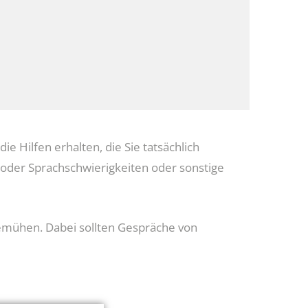
ie Hilfen erhalten, die Sie tatsächlich
 oder Sprachschwierigkeiten oder sonstige
emühen. Dabei sollten Gespräche von