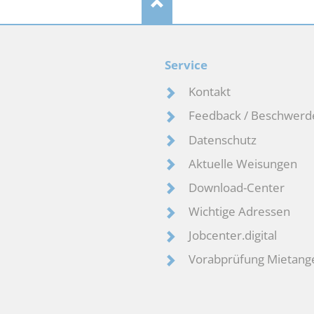
Service
Kontakt
Feedback / Beschwerd
Datenschutz
Aktuelle Weisungen
Download-Center
Wichtige Adressen
Jobcenter.digital
Vorabprüfung Mietang