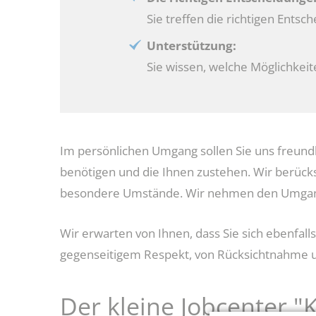
Sie treffen die richtigen Entsc
Unterstützung:
Sie wissen, welche Möglichkeite
Im persönlichen Umgang sollen Sie uns freundlich
benötigen und die Ihnen zustehen. Wir berück
besondere Umstände. Wir nehmen den Umgang 
Wir erwarten von Ihnen, dass Sie sich ebenf
gegenseitigem Respekt, von Rücksichtnahme un
Der kleine Jobcenter "