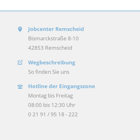
Jobcenter Remscheid
Bismarckstraße 8-10
42853 Remscheid
Wegbeschreibung
So finden Sie uns
Hotline der Eingangszone
Montag bis Freitag
08:00 bis 12:30 Uhr
0 21 91 / 95 18 - 222