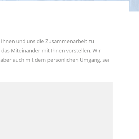
 Um Ihnen und uns die Zusammenarbeit zu
das Miteinander mit Ihnen vorstellen. Wir
, aber auch mit dem persönlichen Umgang, sei