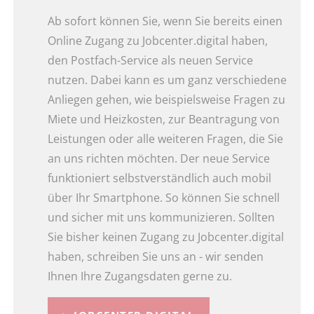
Ab sofort können Sie, wenn Sie bereits einen
Online Zugang zu Jobcenter.digital haben,
den Postfach-Service als neuen Service
nutzen. Dabei kann es um ganz verschiedene
Anliegen gehen, wie beispielsweise Fragen zu
Miete und Heizkosten, zur Beantragung von
Leistungen oder alle weiteren Fragen, die Sie
an uns richten möchten. Der neue Service
funktioniert selbstverständlich auch mobil
über Ihr Smartphone. So können Sie schnell
und sicher mit uns kommunizieren. Sollten
Sie bisher keinen Zugang zu Jobcenter.digital
haben, schreiben Sie uns an - wir senden
Ihnen Ihre Zugangsdaten gerne zu.