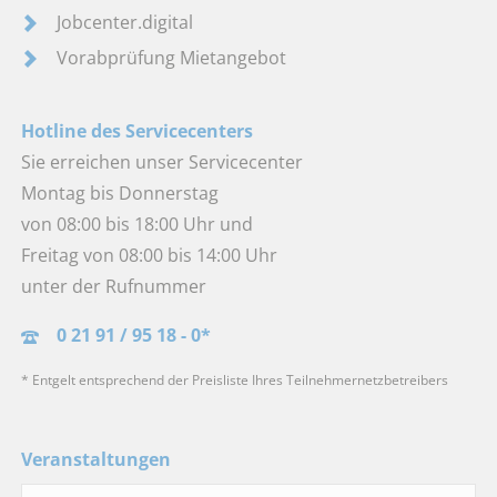
Jobcenter.digital
Vorabprüfung Mietangebot
Hotline des Servicecenters
Sie erreichen unser Servicecenter
Montag bis Donnerstag
von 08:00 bis 18:00 Uhr und
Freitag von 08:00 bis 14:00 Uhr
unter der Rufnummer
0 21 91 / 95 18 - 0*
* Entgelt entsprechend der Preisliste Ihres Teilnehmernetzbetreibers
Veranstaltungen