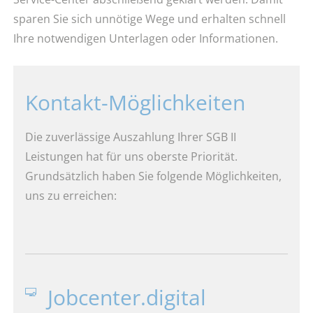
sparen Sie sich unnötige Wege und erhalten schnell
Ihre notwendigen Unterlagen oder Informationen.
Kontakt-Möglichkeiten
Die zuverlässige Auszahlung Ihrer SGB II
Leistungen hat für uns oberste Priorität.
Grundsätzlich haben Sie folgende Möglichkeiten,
uns zu erreichen:
Jobcenter.digital