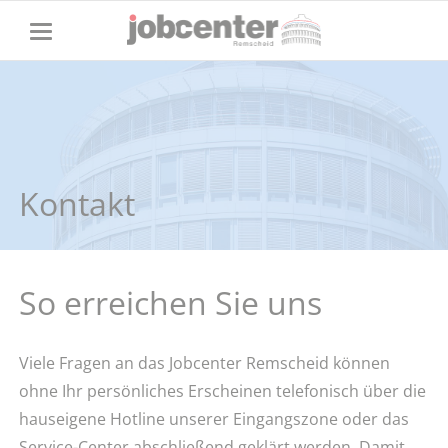
Kontakt
So erreichen Sie uns
Viele Fragen an das Jobcenter Remscheid können
ohne Ihr persönliches Erscheinen telefonisch über die
hauseigene Hotline unserer Eingangszone oder das
Service-Center abschließend geklärt werden. Damit