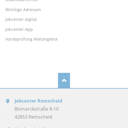
Wichtige Adressen
Jobcenter.digital
Jobcenter-App
Vorabprüfung Mietangebot
Jobcenter Remscheid
Bismarckstraße 8-10
42853 Remscheid