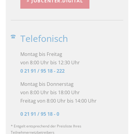
> JOBCENTER.DIGITAL
Telefonisch
Montag bis Freitag
von 8:00 Uhr bis 12:30 Uhr
0 21 91 / 95 18 - 222
Montag bis Donnerstag
von 8:00 Uhr bis 18:00 Uhr
Freitag von 8:00 Uhr bis 14:00 Uhr
0 21 91 / 95 18 - 0
* Entgelt entsprechend der Preisliste Ihres
Teilnehmernetzbetreibers