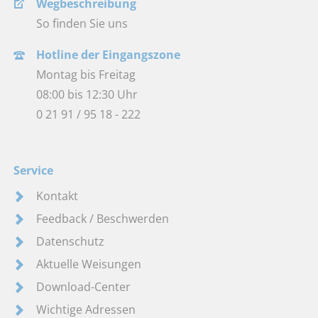
Wegbeschreibung
So finden Sie uns
Hotline der Eingangszone
Montag bis Freitag
08:00 bis 12:30 Uhr
0 21 91 / 95 18 - 222
Service
Kontakt
Feedback / Beschwerden
Datenschutz
Aktuelle Weisungen
Download-Center
Wichtige Adressen