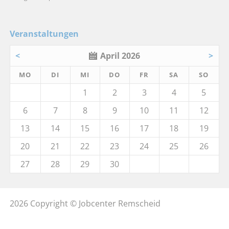
Veranstaltungen
<
April 2026
>
MO
DI
MI
DO
FR
SA
SO
1
2
3
4
5
6
7
8
9
10
11
12
13
14
15
16
17
18
19
20
21
22
23
24
25
26
27
28
29
30
2026 Copyright © Jobcenter Remscheid