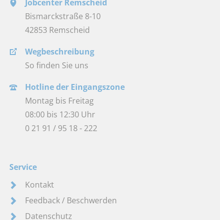
Jobcenter Remscheid
Bismarckstraße 8-10
42853 Remscheid
Wegbeschreibung
So finden Sie uns
Hotline der Eingangszone
Montag bis Freitag
08:00 bis 12:30 Uhr
0 21 91 / 95 18 - 222
Service
Kontakt
Feedback / Beschwerden
Datenschutz