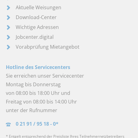
Aktuelle Weisungen
Download-Center
Wichtige Adressen
Jobcenter.digital
Vorabprüfung Mietangebot
Hotline des Servicecenters
Sie erreichen unser Servicecenter
Montag bis Donnerstag
von 08:00 bis 18:00 Uhr und
Freitag von 08:00 bis 14:00 Uhr
unter der Rufnummer
0 21 91 / 95 18 - 0*
* Entgelt entsprechend der Preisliste Ihres Teilnehmernetzbetreibers