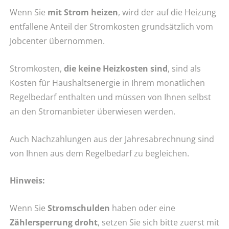
Wenn Sie
mit Strom heizen
, wird der auf die Heizung
entfallene Anteil der Stromkosten grundsätzlich vom
Jobcenter übernommen.
Stromkosten,
die keine Heizkosten sind
, sind als
Kosten für Haushaltsenergie in Ihrem monatlichen
Regelbedarf enthalten und müssen von Ihnen selbst
an den Stromanbieter überwiesen werden.
Auch Nachzahlungen aus der Jahresabrechnung sind
von Ihnen aus dem Regelbedarf zu begleichen.
Hinweis:
Wenn Sie
Stromschulden
haben oder eine
Zählersperrung droht
, setzen Sie sich bitte zuerst mit