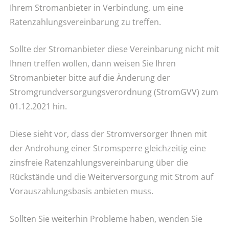
Ihrem Stromanbieter in Verbindung, um eine
Ratenzahlungsvereinbarung zu treffen.
Sollte der Stromanbieter diese Vereinbarung nicht mit
Ihnen treffen wollen, dann weisen Sie Ihren
Stromanbieter bitte auf die Änderung der
Stromgrundversorgungsverordnung (StromGVV) zum
01.12.2021 hin.
Diese sieht vor, dass der Stromversorger Ihnen mit
der Androhung einer Stromsperre gleichzeitig eine
zinsfreie Ratenzahlungsvereinbarung über die
Rückstände und die Weiterversorgung mit Strom auf
Vorauszahlungsbasis anbieten muss.
Sollten Sie weiterhin Probleme haben, wenden Sie