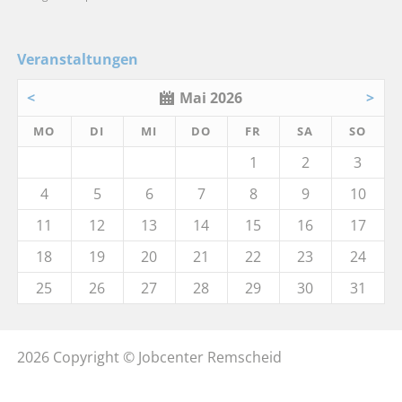
Veranstaltungen
<
Mai 2026
>
MO
DI
MI
DO
FR
SA
SO
1
2
3
4
5
6
7
8
9
10
11
12
13
14
15
16
17
18
19
20
21
22
23
24
25
26
27
28
29
30
31
2026 Copyright © Jobcenter Remscheid