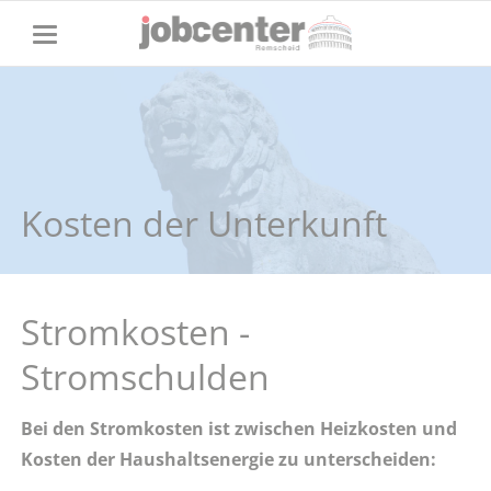
Kosten der Unterkunft
Stromkosten -
Stromschulden
Bei den Stromkosten ist zwischen Heizkosten und
Kosten der Haushaltsenergie zu unterscheiden: