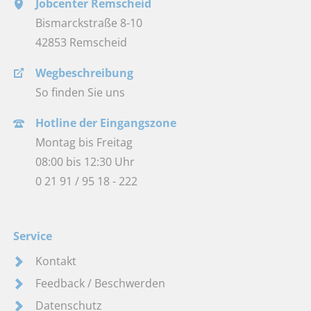
Jobcenter Remscheid
Bismarckstraße 8-10
42853 Remscheid
Wegbeschreibung
So finden Sie uns
Hotline der Eingangszone
Montag bis Freitag
08:00 bis 12:30 Uhr
0 21 91 / 95 18 - 222
Service
Kontakt
Feedback / Beschwerden
Datenschutz