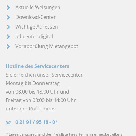
Aktuelle Weisungen
Download-Center
Wichtige Adressen
Jobcenter.digital
Vorabprüfung Mietangebot
Hotline des Servicecenters
Sie erreichen unser Servicecenter
Montag bis Donnerstag
von 08:00 bis 18:00 Uhr und
Freitag von 08:00 bis 14:00 Uhr
unter der Rufnummer
0 21 91 / 95 18 - 0*
* Entgelt entsprechend der Preisliste Ihres Teilnehmernetzbetreibers