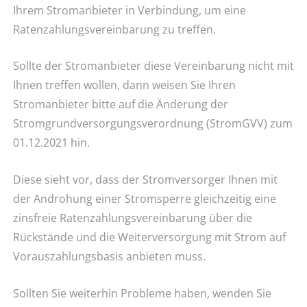
Ihrem Stromanbieter in Verbindung, um eine
Ratenzahlungsvereinbarung zu treffen.
Sollte der Stromanbieter diese Vereinbarung nicht mit
Ihnen treffen wollen, dann weisen Sie Ihren
Stromanbieter bitte auf die Änderung der
Stromgrundversorgungsverordnung (StromGVV) zum
01.12.2021 hin.
Diese sieht vor, dass der Stromversorger Ihnen mit
der Androhung einer Stromsperre gleichzeitig eine
zinsfreie Ratenzahlungsvereinbarung über die
Rückstände und die Weiterversorgung mit Strom auf
Vorauszahlungsbasis anbieten muss.
Sollten Sie weiterhin Probleme haben, wenden Sie