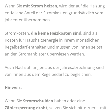
Wenn Sie
mit Strom heizen
, wird der auf die Heizung
entfallene Anteil der Stromkosten grundsätzlich vom
Jobcenter übernommen.
Stromkosten,
die keine Heizkosten sind
, sind als
Kosten für Haushaltsenergie in Ihrem monatlichen
Regelbedarf enthalten und müssen von Ihnen selbst
an den Stromanbieter überwiesen werden.
Auch Nachzahlungen aus der Jahresabrechnung sind
von Ihnen aus dem Regelbedarf zu begleichen.
Hinweis:
Wenn Sie
Stromschulden
haben oder eine
Zählersperrung droht
, setzen Sie sich bitte zuerst mit