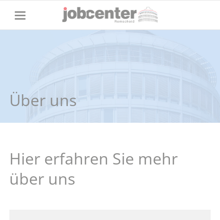
Über uns
Hier erfahren Sie mehr
über uns