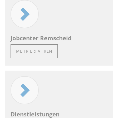
Jobcenter Remscheid
MEHR ERFAHREN
Dienstleistungen