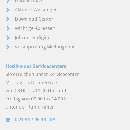
Datenschutz
Aktuelle Weisungen
Download-Center
Wichtige Adressen
Jobcenter.digital
Vorabprüfung Mietangebot
Hotline des Servicecenters
Sie erreichen unser Servicecenter
Montag bis Donnerstag
von 08:00 bis 18:00 Uhr und
Freitag von 08:00 bis 14:00 Uhr
unter der Rufnummer
0 21 91 / 95 18 - 0*