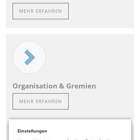
MEHR ERFAHREN
Organisation & Gremien
MEHR ERFAHREN
Einstellungen