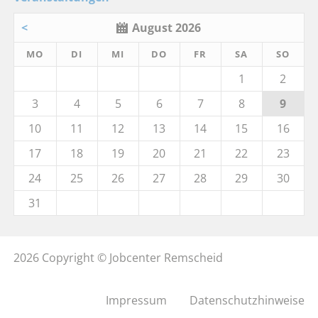
<
August 2026
MO
DI
MI
DO
FR
SA
SO
1
2
3
4
5
6
7
8
9
10
11
12
13
14
15
16
17
18
19
20
21
22
23
24
25
26
27
28
29
30
31
2026 Copyright © Jobcenter Remscheid
Impressum
Datenschutzhinweise