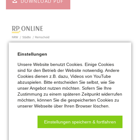
DOWNLOAD PDF
Einstellungen
Unsere Website benutzt Cookies. Einige Cookies
sind für den Betrieb der Website notwendig. Andere
Cookies dienen z.B. dazu, Videos von YouTube
abzuspielen. Bitte entscheiden Sie selbst, wie Sie
unser Angebot nutzen möchten. Sofern Sie Ihre
Zustimmung zu einem späteren Zeitpunkt widerrufen
möchten, können Sie die gespeicherten Cookies zu
unserer Webseite über Ihren Browser löschen.
Einstellungen speichern & fortfahren