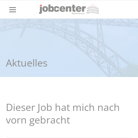
Aktuelles
Dieser Job hat mich nach
vorn gebracht