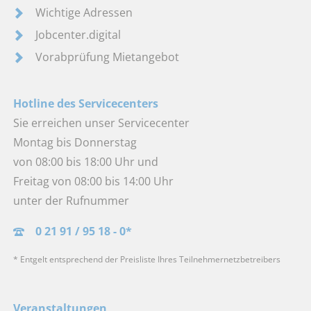
Wichtige Adressen
Jobcenter.digital
Vorabprüfung Mietangebot
Hotline des Servicecenters
Sie erreichen unser Servicecenter
Montag bis Donnerstag
von 08:00 bis 18:00 Uhr und
Freitag von 08:00 bis 14:00 Uhr
unter der Rufnummer
0 21 91 / 95 18 - 0*
* Entgelt entsprechend der Preisliste Ihres Teilnehmernetzbetreibers
Veranstaltungen