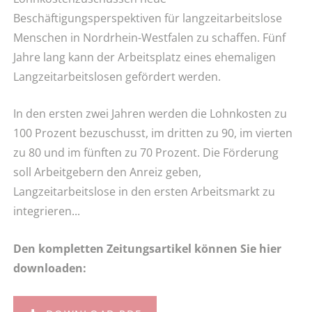
Beschäftigungsperspektiven für langzeitarbeitslose
Menschen in Nordrhein-Westfalen zu schaffen. Fünf
Jahre lang kann der Arbeitsplatz eines ehemaligen
Langzeitarbeitslosen gefördert werden.
In den ersten zwei Jahren werden die Lohnkosten zu
100 Prozent bezuschusst, im dritten zu 90, im vierten
zu 80 und im fünften zu 70 Prozent. Die Förderung
soll Arbeitgebern den Anreiz geben,
Langzeitarbeitslose in den ersten Arbeitsmarkt zu
integrieren...
Den kompletten Zeitungsartikel können Sie hier
downloaden: