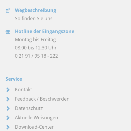
Wegbeschreibung
So finden Sie uns
Hotline der Eingangszone
Montag bis Freitag
08:00 bis 12:30 Uhr
0 21 91 / 95 18 - 222
Service
Kontakt
Feedback / Beschwerden
Datenschutz
Aktuelle Weisungen
Download-Center