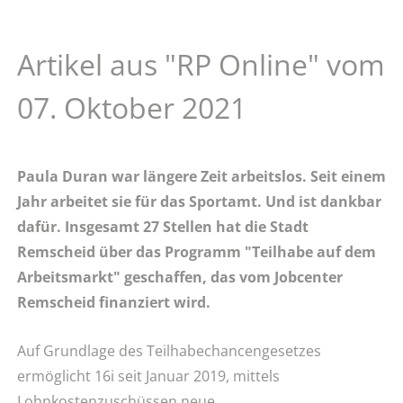
Artikel aus "RP Online" vom
07. Oktober 2021
Paula Duran war längere Zeit arbeitslos. Seit einem
Jahr arbeitet sie für das Sportamt. Und ist dankbar
dafür. Insgesamt 27 Stellen hat die Stadt
Remscheid über das Programm "Teilhabe auf dem
Arbeitsmarkt" geschaffen, das vom Jobcenter
Remscheid finanziert wird.
Auf Grundlage des Teilhabechancengesetzes
ermöglicht 16i seit Januar 2019, mittels
Lohnkostenzuschüssen neue