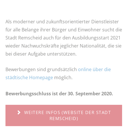
Als moderner und zukunftsorientierter Dienstleister
für alle Belange ihrer Bürger und Einwohner sucht die
Stadt Remscheid auch für den Ausbildungsstart 2021
wieder Nachwuchskräfte jeglicher Nationalität, die sie
bei dieser Aufgabe unterstützen.
Bewerbungen sind grundsätzlich
online über die
städtische Homepage
möglich.
Bewerbungsschluss ist der 30. September 2020.
WEITERE INFOS (WEBSITE DER STADT
REMSCHEID)