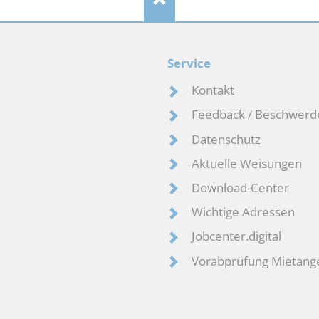
Service
Kontakt
Feedback / Beschwerd
Datenschutz
Aktuelle Weisungen
Download-Center
Wichtige Adressen
Jobcenter.digital
Vorabprüfung Mietang