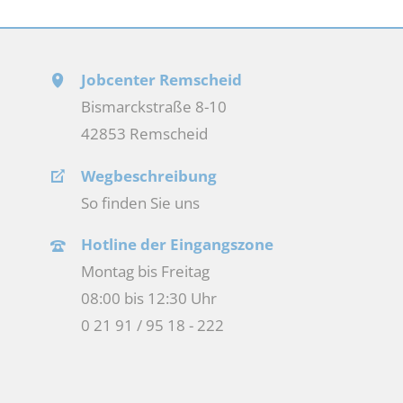
Jobcenter Remscheid
Bismarckstraße 8-10
42853 Remscheid
Wegbeschreibung
So finden Sie uns
Hotline der Eingangszone
Montag bis Freitag
08:00 bis 12:30 Uhr
0 21 91 / 95 18 - 222