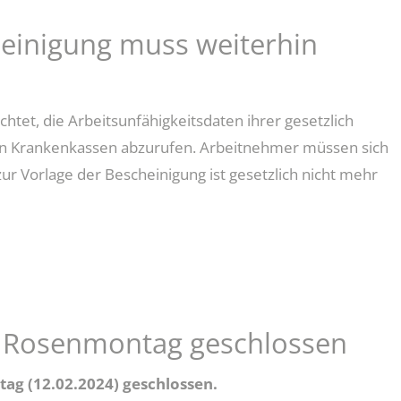
heinigung muss weiterhin
chtet, die Arbeitsunfähigkeitsdaten ihrer gesetzlich
den Krankenkassen abzurufen. Arbeitnehmer müssen sich
zur Vorlage der Bescheinigung ist gesetzlich nicht mehr
CHEINIGUNG
 Rosenmontag geschlossen
ag (12.02.2024) geschlossen.