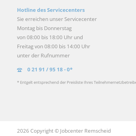
Hotline des Servicecenters
Sie erreichen unser Servicecenter
Montag bis Donnerstag
von 08:00 bis 18:00 Uhr und
Freitag von 08:00 bis 14:00 Uhr
unter der Rufnummer
0 21 91 / 95 18 - 0*
* Entgelt entsprechend der Preisliste Ihres Teilnehmernetzbetreib
2026 Copyright © Jobcenter Remscheid